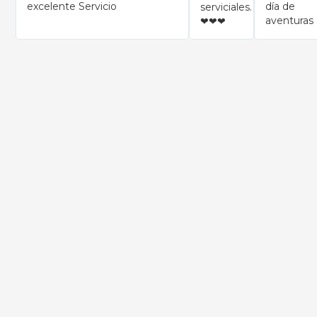
excelente Servicio
día de
serviciales.
aventuras
❤❤❤