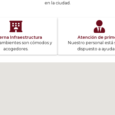
en la ciudad.
rna Infraestructura
Atención de prim
ambientes son cómodos y
Nuestro personal está
acogedores.
dispuesto a ayudar