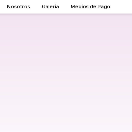
Nosotros
Galeria
Medios de Pago