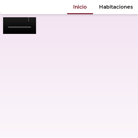
Inicio
Habitaciones