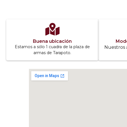
Buena ubicación
Mode
Estamos a sólo 1 cuadra de la plaza de
Nuestros 
armas de Tarapoto.