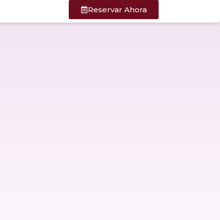
Reservar Ahora