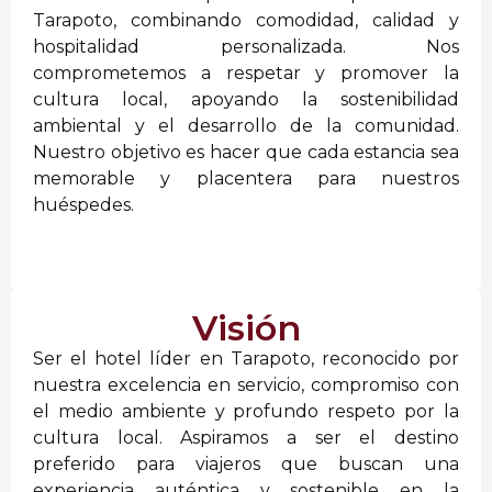
Tarapoto, combinando comodidad, calidad y
hospitalidad personalizada. Nos
comprometemos a respetar y promover la
cultura local, apoyando la sostenibilidad
ambiental y el desarrollo de la comunidad.
Nuestro objetivo es hacer que cada estancia sea
memorable y placentera para nuestros
huéspedes.
Visión
Ser el hotel líder en Tarapoto, reconocido por
nuestra excelencia en servicio, compromiso con
el medio ambiente y profundo respeto por la
cultura local. Aspiramos a ser el destino
preferido para viajeros que buscan una
experiencia auténtica y sostenible en la