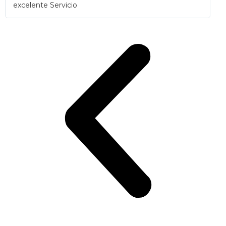
excelente Servicio