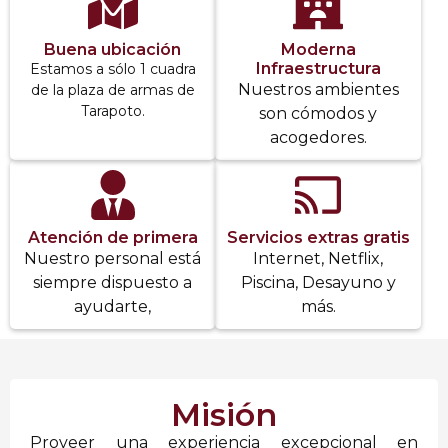
Buena ubicación
Moderna
Infraestructura
Estamos a sólo 1 cuadra
Nuestros ambientes
de la plaza de armas de
Tarapoto.
son cómodos y
acogedores.
Atención de primera
Servicios extras gratis
Nuestro personal está
Internet, Netflix,
siempre dispuesto a
Piscina, Desayuno y
ayudarte,
más.
Misión
Proveer una experiencia excepcional en