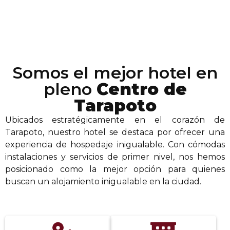
Somos el mejor hotel en
pleno
Centro de
Tarapoto
Ubicados estratégicamente en el corazón de
Tarapoto, nuestro hotel se destaca por ofrecer una
experiencia de hospedaje inigualable. Con cómodas
instalaciones y servicios de primer nivel, nos hemos
posicionado como la mejor opción para quienes
buscan un alojamiento inigualable en la ciudad.