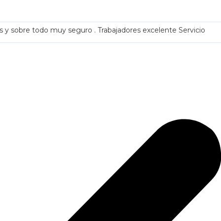
s y sobre todo muy seguro . Trabajadores excelente Servicio