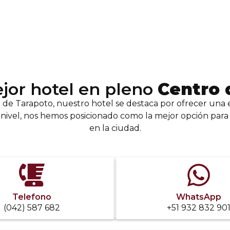
jor hotel en pleno
Centro 
de Tarapoto, nuestro hotel se destaca por ofrecer una 
r nivel, nos hemos posicionado como la mejor opción par
en la ciudad.
Telefono
WhatsApp
(042) 587 682
+51 932 832 90