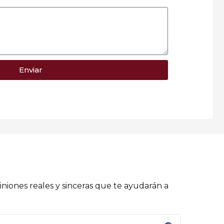
Enviar
niones reales y sinceras que te ayudarán a