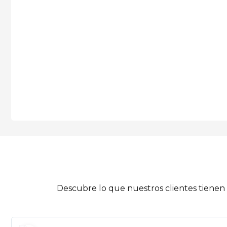
Descubre lo que nuestros clientes tienen 