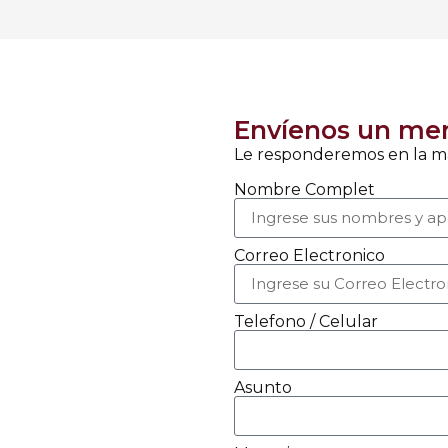
Envíenos un me
Le responderemos en la m
Nombre Complet
Correo Electronico
Telefono / Celular
Asunto