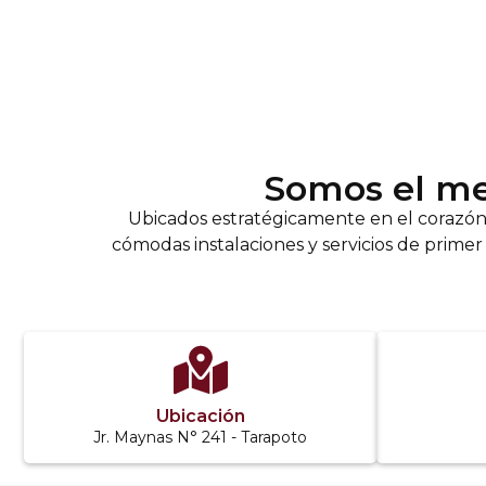
Somos el me
Ubicados estratégicamente en el corazón 
cómodas instalaciones y servicios de prime
Ubicación
Jr. Maynas N° 241 - Tarapoto