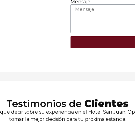
Mensaje
Testimonios de
Clientes
que decir sobre su experiencia en el Hotel San Juan. Opi
tomar la mejor decisión para tu próxima estancia.